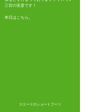
三宮の安彦です！
本日はこちら。
スエードのショートブーツ