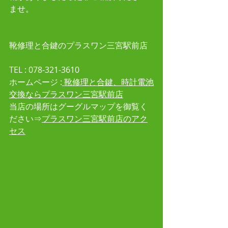
ませ。
靴修理と合鍵のプラスワン三宮駅前店
TEL : 078-321-3610 
ホームページ :
 靴修理と合鍵、時計電池
交換ならプラスワン三宮駅前店
当店の場所はグーグルマップを御覧く
ださい⇒
プラスワン三宮駅前店のアク
セス