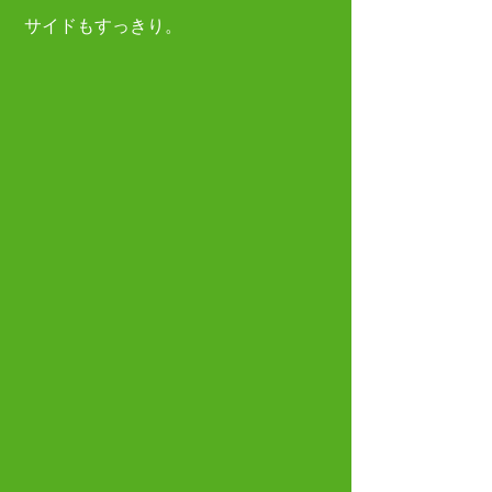
 サイドもすっきり。