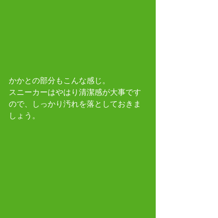
かかとの部分もこんな感じ。
スニーカーはやはり清潔感が大事です
ので、しっかり汚れを落としておきま
しょう。 