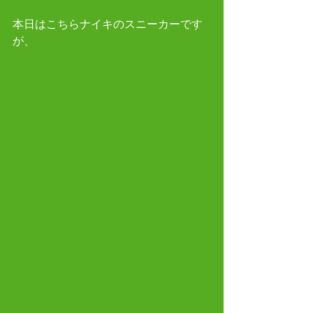
本日はこちらナイキのスニーカーです
が、