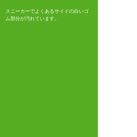
スニーカーでよくあるサイドの白いゴ
ム部分が汚れています。 