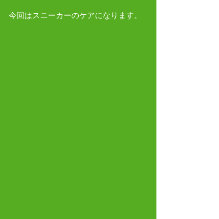
今回はスニーカーのケアになります。