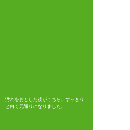
汚れをおとした後がこちら。すっきり
と白く元通りになりました。 