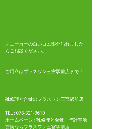
スニーカーの白いゴム部分汚れました
らご相談ください。
ご用命はプラスワン三宮駅前店まで！
靴修理と合鍵のプラスワン三宮駅前店
TEL : 078-321-3610 
ホームページ :
 靴修理と合鍵、時計電池
交換ならプラスワン三宮駅前店