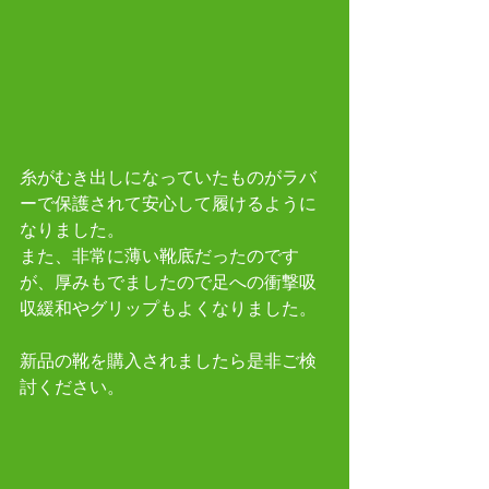
糸がむき出しになっていたものがラバ
ーで保護されて安心して履けるように
なりました。
また、非常に薄い靴底だったのです
が、厚みもでましたので足への衝撃吸
収緩和やグリップもよくなりました。
新品の靴を購入されましたら是非ご検
討ください。