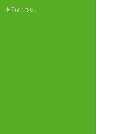
本日はこちら。