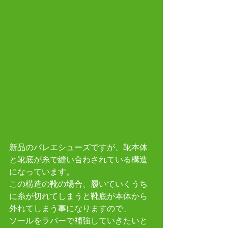
新品のバレエシューズですが、靴本体
と靴底が糸で縫い合わされている構造
になっています。
この構造の靴の場合、履いていくうち
に糸が切れてしまうと靴底が本体から
外れてしまう事になりますので、
ソールをラバーで補強していきたいと