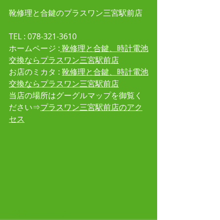
靴修理と合鍵のプラスワン三宮駅前店
TEL : 078-321-3610 
ホームページ :
 靴修理と合鍵、時計電池
交換ならプラスワン三宮駅前店
お店のミカタ : 
靴修理と合鍵、時計電池
交換ならプラスワン三宮駅前店
当店の場所はグーグルマップを御覧く
ださい⇒
プラスワン三宮駅前店のアク
セス
#靴クリーニング