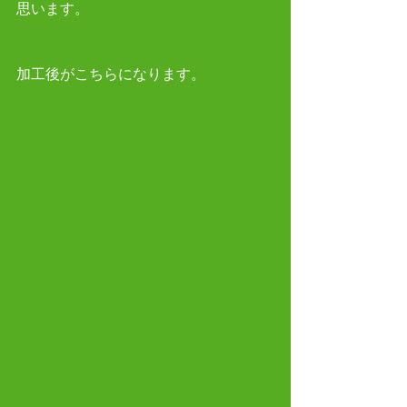
思います。
加工後がこちらになります。