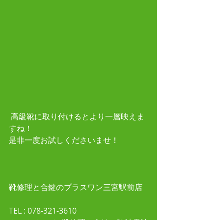
 高級靴に取り付けるとより一層映えま
すね！
是非一度お試しくださいませ！
靴修理と合鍵のプラスワン三宮駅前店
TEL : 078-321-3610 