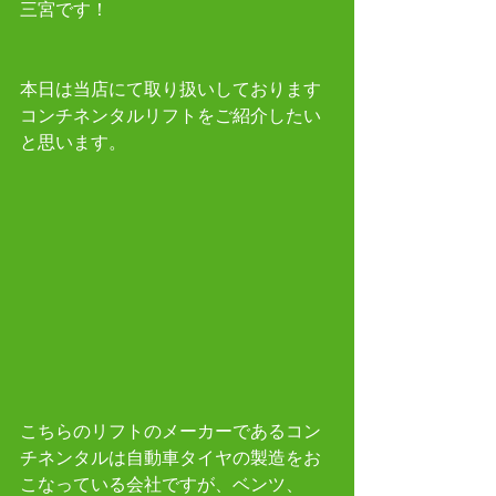
三宮です！ 
本日は当店にて取り扱いしております
コンチネンタルリフトをご紹介したい
と思います。
こちらのリフトのメーカーであるコン
チネンタルは自動車タイヤの製造をお
こなっている会社ですが、ベンツ、