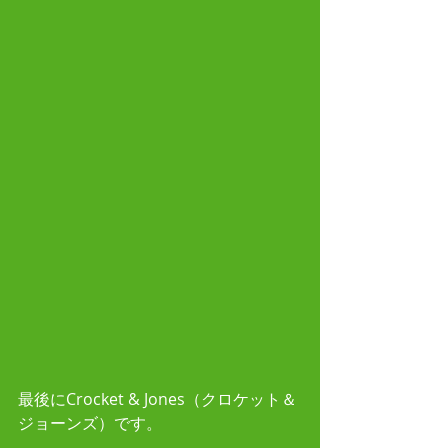
最後にCrocket & Jones（クロケット＆
ジョーンズ）です。