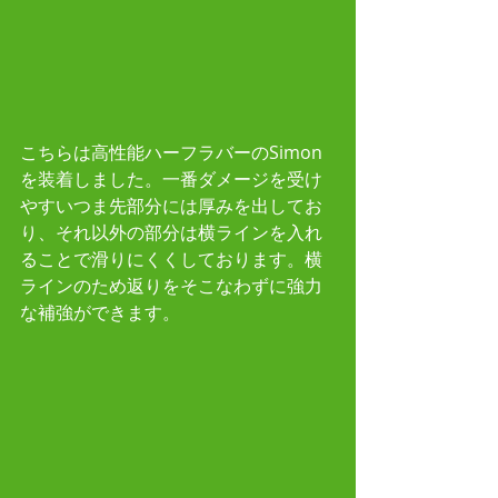
こちらは高性能ハーフラバーのSimon
を装着しました。一番ダメージを受け
やすいつま先部分には厚みを出してお
り、それ以外の部分は横ラインを入れ
ることで滑りにくくしております。横
ラインのため返りをそこなわずに強力
な補強ができます。 