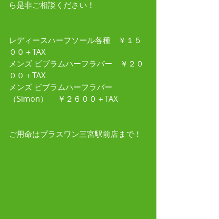
ら是非ご相談ください！ 
レディースハーフソール各種　￥１５
００＋TAX
メンズ ビブラムハーフラバー　￥２０
００＋TAX
メンズ ビブラムハーフラバー
（Simon）　 ￥２６００＋TAX
ご用命はプラスワン三宮駅前店まで！