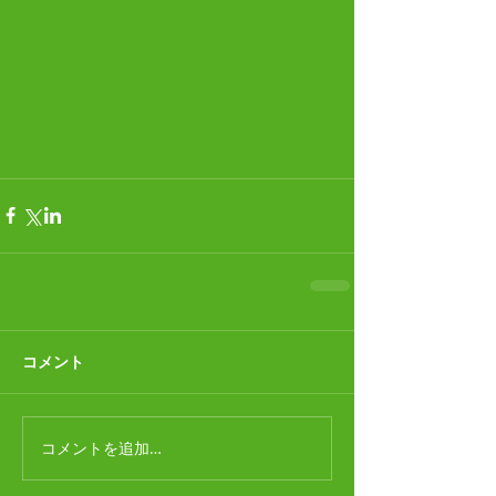
コメント
コメントを追加…