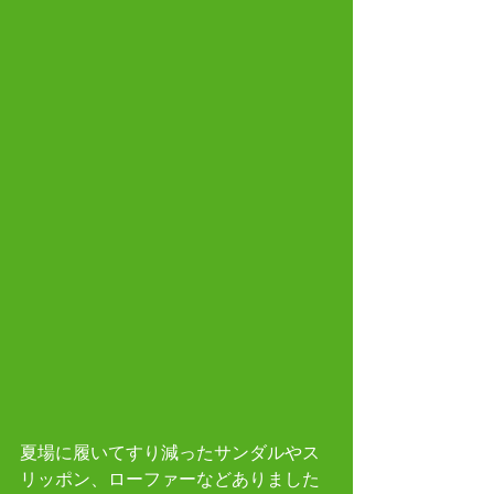
夏場に履いてすり減ったサンダルやス
リッポン、ローファーなどありました