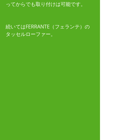
ってからでも取り付けは可能です。
続いてはFERRANTE（フェランテ）の
タッセルローファー。