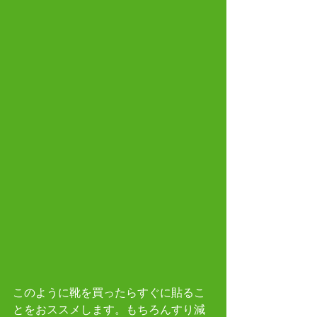
このように靴を買ったらすぐに貼るこ
とをおススメします。もちろんすり減