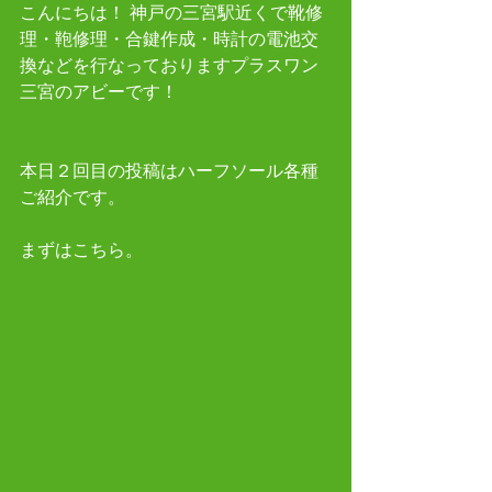
こんにちは！ 神戸の三宮駅近くで靴修
理・鞄修理・合鍵作成・時計の電池交
換などを行なっておりますプラスワン
三宮のアビーです！
本日２回目の投稿はハーフソール各種
ご紹介です。
まずはこちら。