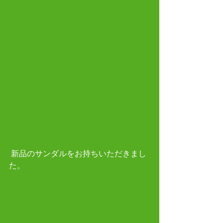
 新品のサンダルをお持ちいただきまし
た。