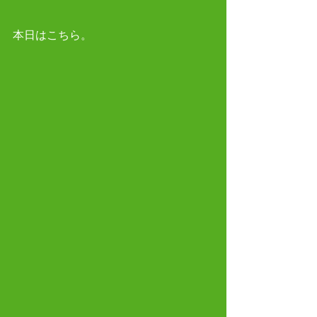
本日はこちら。