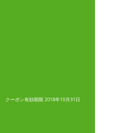
クーポン有効期限 2018年10月31日