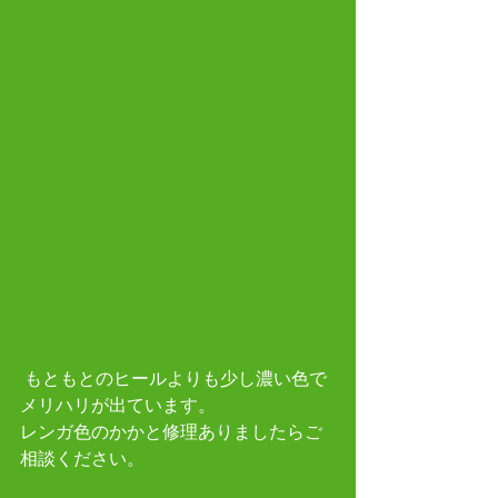
 もともとのヒールよりも少し濃い色で
メリハリが出ています。
レンガ色のかかと修理ありましたらご
相談ください。