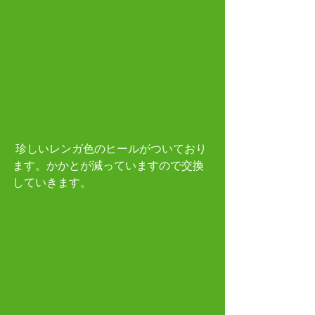
 珍しいレンガ色のヒールがついており
ます。かかとが減っていますので交換
していきます。