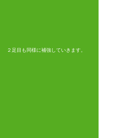
 ２足目も同様に補強していきます。