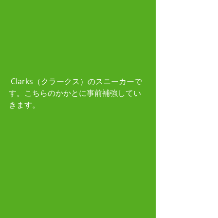
 Clarks（クラークス）のスニーカーで
す。こちらのかかとに事前補強してい
きます。