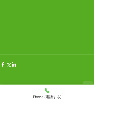
Phone (電話する)
コメント
コメントを追加…