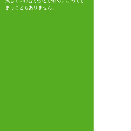
換していけばかかとが斜めになってし
まうこともありません。