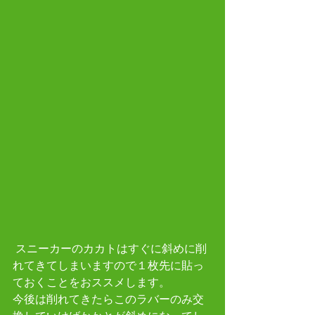
 スニーカーのカカトはすぐに斜めに削
れてきてしまいますので１枚先に貼っ
ておくことをおススメします。
今後は削れてきたらこのラバーのみ交