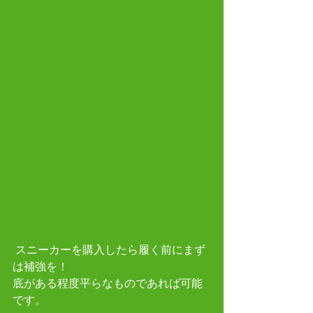
 スニーカーを購入したら履く前にまず
は補強を！
底がある程度平らなものであれば可能
です。