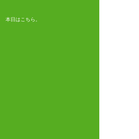
本日はこちら。