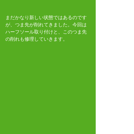
まだかなり新しい状態ではあるのです
が、つま先が削れてきました。今回は
ハーフソール取り付けと、このつま先
の削れも修理していきます。