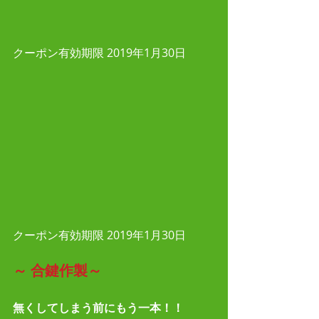
クーポン有効期限 2019年1月30日
クーポン有効期限 2019年1月30日
～
合鍵作製～　　
無くしてしまう前にもう一本！！