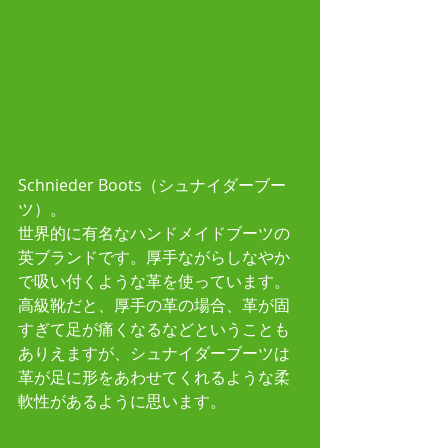
Schnieder Boots（シュナイダーブー
ツ）。
世界的に有名なハンドメイドブーツの
英ブランドです。厚手ながらしなやか
で吸い付くような革を使っています。
高級靴だと、厚手の革の場合、革が固
すぎて足が痛くなるなどということも
ありえますが、シュナイダーブーツは
革が足に形をあわせてくれるような柔
軟性があるように思います。