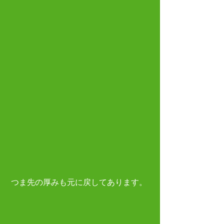
 つま先の厚みも元に戻してあります。