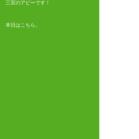
三宮のアビーです！
本日はこちら。