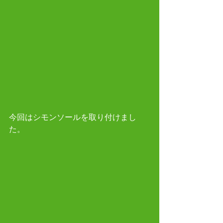
今回はシモンソールを取り付けまし
た。