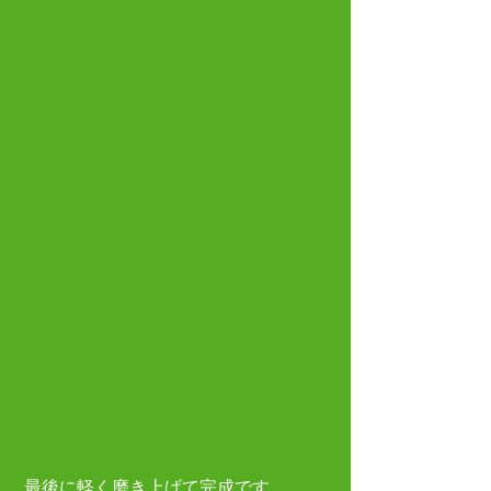
 最後に軽く磨き上げて完成です。