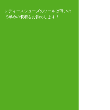
レディースシューズのソールは薄いの
で早めの装着をお勧めします！