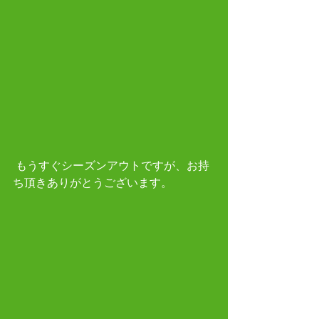
 もうすぐシーズンアウトですが、お持
ち頂きありがとうございます。