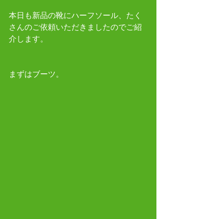
本日も新品の靴にハーフソール、たく
さんのご依頼いただきましたのでご紹
介します。
まずはブーツ。