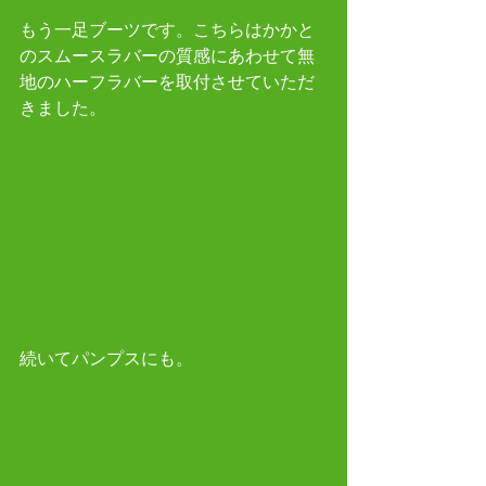
もう一足ブーツです。こちらはかかと
のスムースラバーの質感にあわせて無
地のハーフラバーを取付させていただ
きました。
続いてパンプスにも。