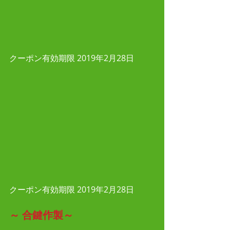
クーポン有効期限 2019年2月28日
クーポン有効期限 2019年2月28日
～
合鍵作製～　　