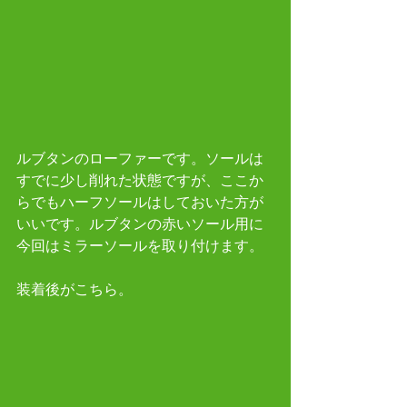
ルブタンのローファーです。ソールは
すでに少し削れた状態ですが、ここか
らでもハーフソールはしておいた方が
いいです。ルブタンの赤いソール用に
今回はミラーソールを取り付けます。 
装着後がこちら。