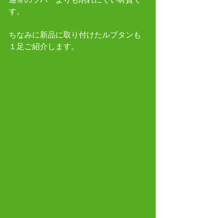
す。 
ちなみに新品に取り付けたルブタンも
１足ご紹介します。