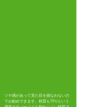
ツヤ感があって見た目を損なわないの
でお勧めできます。材質もTPUという
通常のラバーよりも削れにくい材質で