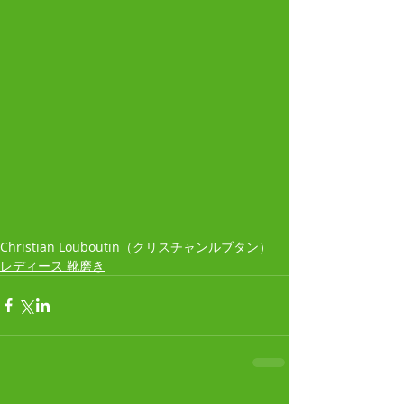
Christian Louboutin（クリスチャンルブタン）
レディース 靴磨き