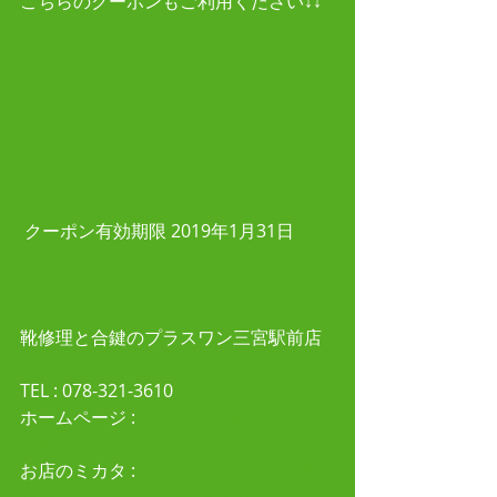
こちらのクーポンもご利用ください↓↓
 クーポン有効期限 2019年1月31日
靴修理と合鍵のプラスワン三宮駅前店
TEL : 078-321-3610 
ホームページ :
 靴修理と合鍵、時計電池
交換ならプラスワン三宮駅前店
お店のミカタ : 
靴修理と合鍵、時計電池