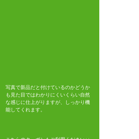
写真で新品だと付けているのかどうか
も見た目ではわかりにくいくらい自然
な感じに仕上がりますが、しっかり機
能してくれます。