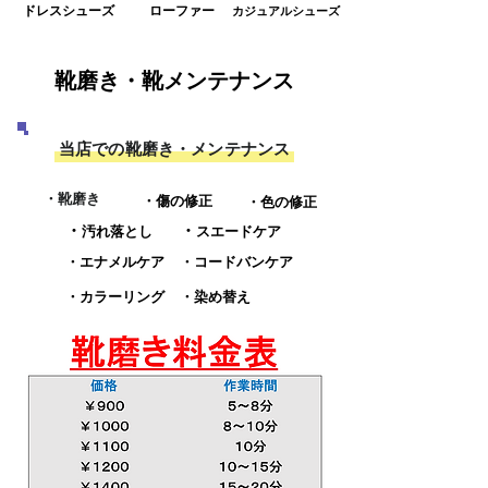
ドレスシューズ
ローファー
カジュアルシューズ
靴磨き・靴メンテナンス
​当店での靴磨き・メンテナンス
​・靴磨き
​・傷の修正
・色の修正
​・
​・
汚れ落とし
スエードケア
​・エナメルケア
・コードバンケア
・カラーリング
​・染め替え