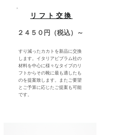
リフト交換
２４５０円（税込）～
すり減ったカカトを新品に交換
します。イタリアビブラム社の
材料を中心に様々なタイプのリ
フトからその靴に最も適したも
のを提案致します。またご要望
とご予算に応じたご提案も可能
です。