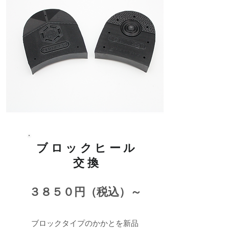
ブロックヒール
交換
３８５０円（税込）～
ブロックタイプのかかとを新品