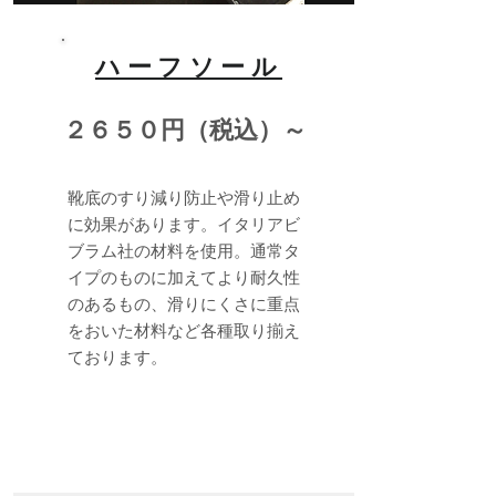
ハーフソール
２６５０円（税込）～
靴底のすり減り防止や滑り止め
に効果があります。イタリアビ
ブラム社の材料を使用。通常タ
イプのものに加えてより耐久性
のあるもの、滑りにくさに重点
をおいた材料など各種取り揃え
ております。