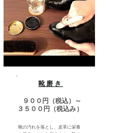
靴磨き
９００円（税込）～
３５００円（税込み）
靴の汚れを落とし、皮革に栄養