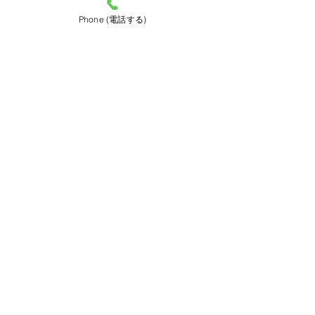
Phone (電話する)
ビンテージ