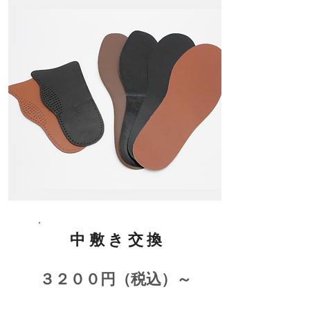
中敷き交換
３２００円（税込）～