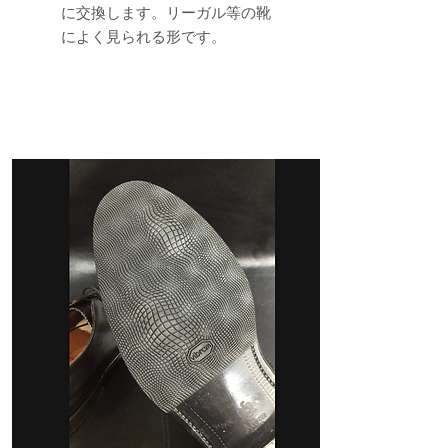
に交換します。リーガル等の靴
によく見られる形です。