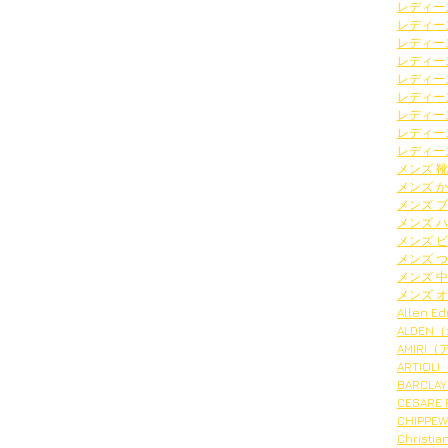
レディー
レディー
レディー
レディー
レディー
レディー
レディー
レディー
レディー
メンズ 
メンズ 
メンズ 
メンズ 
メンズ 
メンズ 
メンズ 
メンズ 
Allen
ALDEN
AMIRI
ARTIO
BARCL
CESAR
CHIPP
Chris