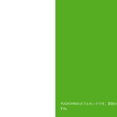
 FUGASHINのダブルモンクです。
すね。