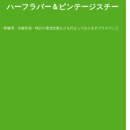
IN ハーフラバー＆ビンテージスチー
理・鞄修理・合鍵作成・時計の電池交換などを行なっておりますプラスワン三